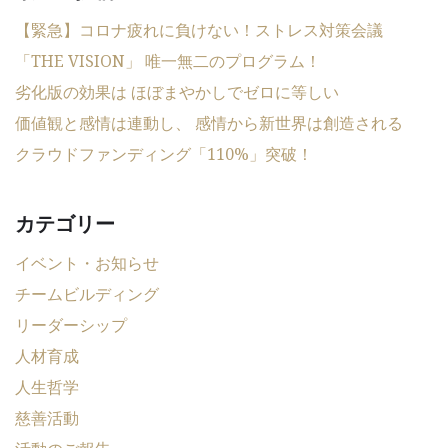
【緊急】コロナ疲れに負けない！ストレス対策会議
「THE VISION」 唯一無二のプログラム！
劣化版の効果は ほぼまやかしでゼロに等しい
価値観と感情は連動し、 感情から新世界は創造される
クラウドファンディング「110%」突破！
カテゴリー
イベント・お知らせ
チームビルディング
リーダーシップ
人材育成
人生哲学
慈善活動