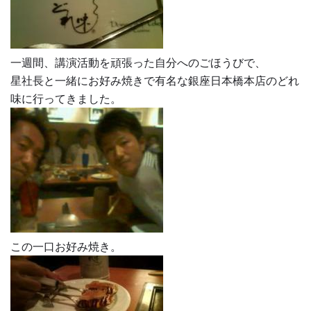
一週間、講演活動を頑張った自分へのごほうびで、
星社長と一緒にお好み焼きで有名な銀座日本橋本店のどれ
味に行ってきました。
この一口お好み焼き。