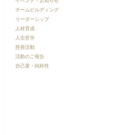
イベント・お知らせ
チームビルディング
リーダーシップ
人材育成
人生哲学
慈善活動
活動のご報告
自己愛・純粋性