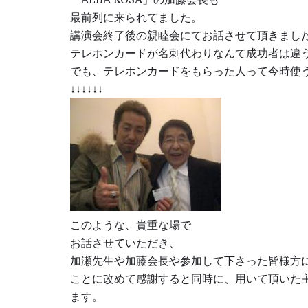
最前列に来られてました。
講演会終了後の親睦会にてお話させて頂きまし
テレホンカードが名刺代わりなんて成功者は違
でも、テレホンカードをもらった人って今時使う
↓↓↓↓↓↓
このような、貴重な場で
お話させていただき、
加瀬先生や加藤会長や参加して下さった皆様方
ことに改めて感謝すると同時に、用いて頂いた
ます。