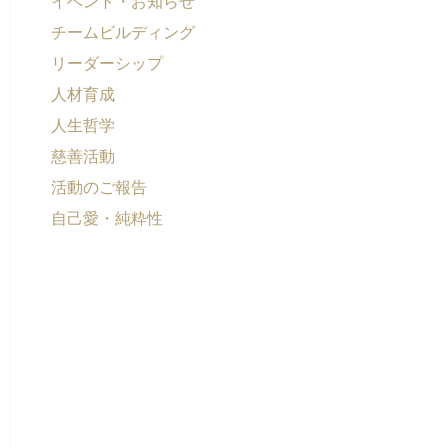
イベント・お知らせ
チームビルディング
リーダーシップ
人材育成
人生哲学
慈善活動
活動のご報告
自己愛・純粋性