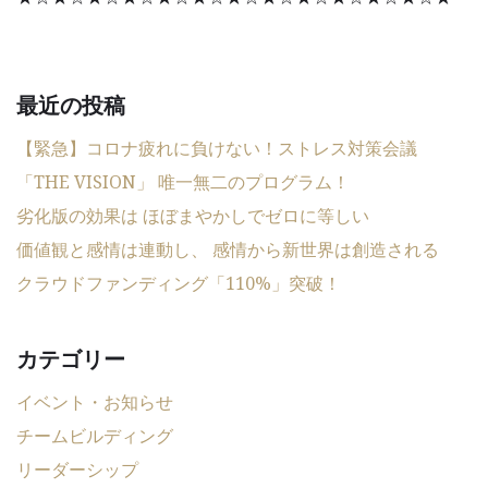
最近の投稿
【緊急】コロナ疲れに負けない！ストレス対策会議
「THE VISION」 唯一無二のプログラム！
劣化版の効果は ほぼまやかしでゼロに等しい
価値観と感情は連動し、 感情から新世界は創造される
クラウドファンディング「110%」突破！
カテゴリー
イベント・お知らせ
チームビルディング
リーダーシップ