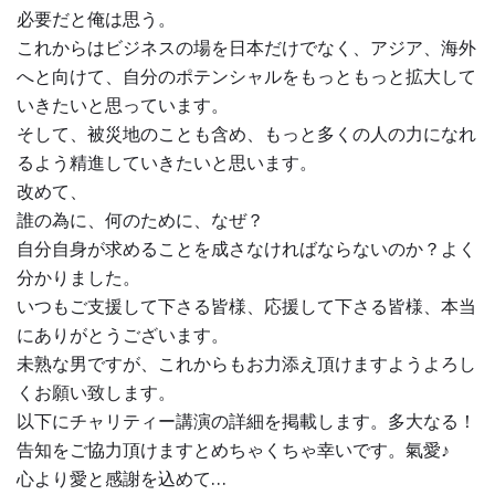
必要だと俺は思う。
これからはビジネスの場を日本だけでなく、アジア、海外
へと向けて、自分のポテンシャルをもっともっと拡大して
いきたいと思っています。
そして、被災地のことも含め、もっと多くの人の力になれ
るよう精進していきたいと思います。
改めて、
誰の為に、何のために、なぜ？
自分自身が求めることを成さなければならないのか？よく
分かりました。
いつもご支援して下さる皆様、応援して下さる皆様、本当
にありがとうございます。
未熟な男ですが、これからもお力添え頂けますようよろし
くお願い致します。
以下にチャリティー講演の詳細を掲載します。多大なる！
告知をご協力頂けますとめちゃくちゃ幸いです。氣愛♪
心より愛と感謝を込めて…