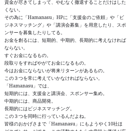
資金が尽きてしまって、やむなく撤退することだけはした
くない。
その為に「Hamanasu」HPに「支援金のご依頼」や「ビ
ジネスマッチング」や「講演会募集」を用意したり、スポ
ンサーを募集したりしてる。
お金を創るには、短期的、中期的、長期的に考えなければ
ならない。
すぐお金になるもの。
段取りをすればやがてお金になるもの。
今はお金にならないが将来リターンがあるもの。
この３つを常に考えていかなければならない。
「Hamanasu」では、
短期的には、支援金と講演会、スポンサー集め。
中期的には、商品開発。
長期的にはビジネスマッチング。
この３つを同時に行っているんだよね。
皆様のおかげさまで「Hamanasu」にもようやく10社ほ