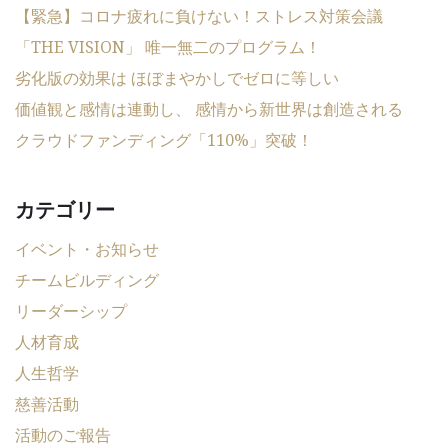
【緊急】コロナ疲れに負けない！ストレス対策会議
「THE VISION」 唯一無二のプログラム！
劣化版の効果は ほぼまやかしでゼロに等しい
価値観と感情は連動し、 感情から新世界は創造される
クラウドファンディング「110%」突破！
カテゴリー
イベント・お知らせ
チームビルディング
リーダーシップ
人材育成
人生哲学
慈善活動
活動のご報告