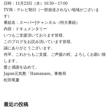
日時：11月23日（水）16:30～17:00
TV局：テレビ朝日（一部放送されない地域がございま
す）
番組名：スーパーJチャンネル（特大番組）
内容：ドキュメンタリー
いつもご支援頂いております皆様、
このブログをお読み頂いています皆様、
誠にありがとうございます。
何卒、これからもご支援、ご声援の程、よろしくお願い致
します。
愛と感謝を込めて。
Japan元気塾「Hamanasu」事務局
松田竜慶
最近の投稿