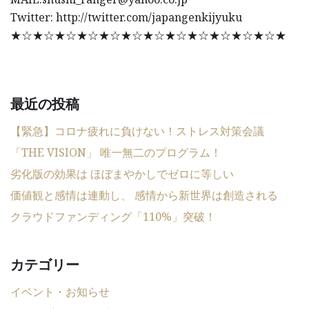
Twitter: http://twitter.com/japangenkijyuku
★☆★☆★☆★☆★☆★☆★☆★☆★☆★☆★☆★☆★
最近の投稿
【緊急】コロナ疲れに負けない！ストレス対策会議
「THE VISION」 唯一無二のプログラム！
劣化版の効果は ほぼまやかしでゼロに等しい
価値観と感情は連動し、 感情から新世界は創造される
クラウドファンディング「110%」突破！
カテゴリー
イベント・お知らせ