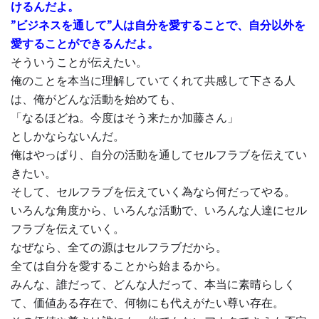
けるんだよ。
”ビジネスを通して”人は自分を愛することで、自分以外を
愛することができるんだよ。
そういうことが伝えたい。
俺のことを本当に理解していてくれて共感して下さる人
は、俺がどんな活動を始めても、
「なるほどね。今度はそう来たか加藤さん」
としかならないんだ。
俺はやっぱり、自分の活動を通してセルフラブを伝えてい
きたい。
そして、セルフラブを伝えていく為なら何だってやる。
いろんな角度から、いろんな活動で、いろんな人達にセル
フラブを伝えていく。
なぜなら、全ての源はセルフラブだから。
全ては自分を愛することから始まるから。
みんな、誰だって、どんな人だって、本当に素晴らしく
て、価値ある存在で、何物にも代えがたい尊い存在。