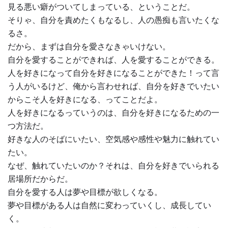
見る悪い癖がついてしまっている、ということだ。
そりゃ、自分を責めたくもなるし、人の愚痴も言いたくな
るさ。
だから、まずは自分を愛さなきゃいけない。
自分を愛することができれば、人を愛することができる。
人を好きになって自分を好きになることができた！って言
う人がいるけど、俺から言わせれば、自分を好きでいたい
からこそ人を好きになる、ってことだよ。
人を好きになるっていうのは、自分を好きになるための一
つ方法だ。
好きな人のそばにいたい、空気感や感性や魅力に触れてい
たい。
なぜ、触れていたいのか？それは、自分を好きでいられる
居場所だからだ。
自分を愛する人は夢や目標が欲しくなる。
夢や目標がある人は自然に変わっていくし、成長してい
く。