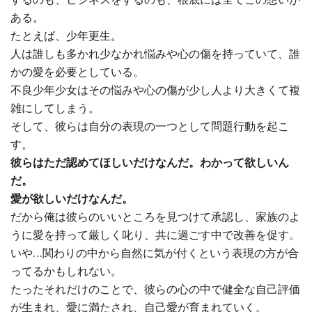
ある。
たとえば、少年更生。
人は誰しも多かれ少なかれ悩みや心の傷を持っていて、誰
かの愛を必要としている。
不良少年少女はその悩みや心の傷が少し人より大きくて複
雑にしてしまう。
そして、彼らは自分の表現の一つとして問題行動を起こ
す。
彼らはただ認めてほしいだけなんだ。わかって欲しいん
だ。
愛が欲しいだけなんだ。
だから俺は彼らのいいところを見つけて承認し、家族のよ
うに愛を持って厳しく叱り、共に過ごす中で改善を促す。
いや…関わりの中から自然に気が付くという表現の方が合
ってるかもしれない。
たったそれだけのことで、彼らの心の中で健全な自己評価
が生まれ、愛に満たされ、自己愛が育まれていく。