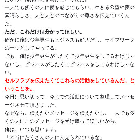
一人でも多くの人に愛を感じてもらい、生きる希望や夢の
素晴らしさ、人と人とのつながりの尊さを伝えていくん
だ。
ただ、これだけは分かってほしい。
確かに俺は少年更生もビジネスも好きだし、ライフワーク
の一つとしてやってる。
でも、俺は少年更生がしたくて少年更生をしてるわけじゃ
ないし、ビジネスがしたくてビジネスをしてるわけじゃな
い。
セルフラブを伝えたくてこれらの活動をしているんだ、と
いうことを。
今日は思い切って、今までの活動について整理してメッセ
ージさせて頂きました。
なぜなら、伝えたいメッセージを伝えたいし、一人でも多
くの人にこのメッセージを受け取ってほしいから。
俺は、いつも思います。
「本当にたくさんの人に支えられているな」