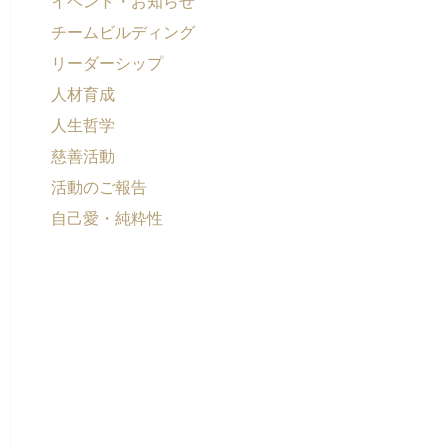
イベント・お知らせ
チームビルディング
リーダーシップ
人材育成
人生哲学
慈善活動
活動のご報告
自己愛・純粋性