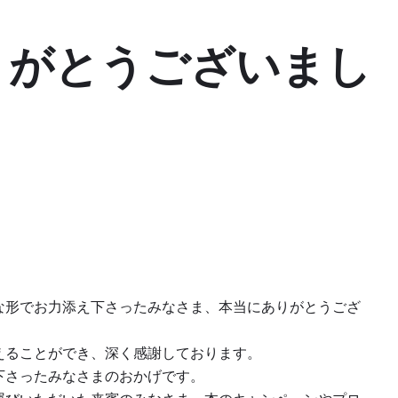
りがとうございまし
な形でお力添え下さったみなさま、本当にありがとうござ
えることができ、深く感謝しております。
下さったみなさまのおかげです。