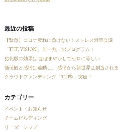
最近の投稿
【緊急】コロナ疲れに負けない！ストレス対策会議
「THE VISION」 唯一無二のプログラム！
劣化版の効果は ほぼまやかしでゼロに等しい
価値観と感情は連動し、 感情から新世界は創造される
クラウドファンディング「110%」突破！
カテゴリー
イベント・お知らせ
チームビルディング
リーダーシップ