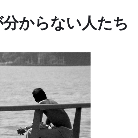
が分からない人たち