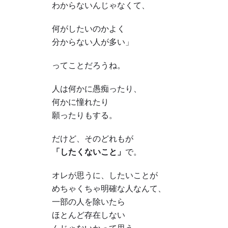
わからないんじゃなくて、
何がしたいのかよく
分からない人が多い」
ってことだろうね。
人は何かに愚痴ったり、
何かに憧れたり
願ったりもする。
だけど、そのどれもが
「したくないこと」
で。
オレが思うに、したいことが
めちゃくちゃ明確な人なんて、
一部の人を除いたら
ほとんど存在しない
んじゃないかって思う。