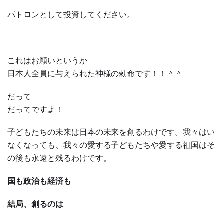
パトロンとして投資してください。
これはお願いというか
日本人全員に与えられた神様の勅命です！！＾＾
だって
だってですよ！
子どもたちの未来は日本の未来を創るわけです。我々はい
なくなっても、我々の愛する子どもたちや愛する祖国はそ
の後も永遠と残るわけです。
国も政治も経済も
結局、創るのは