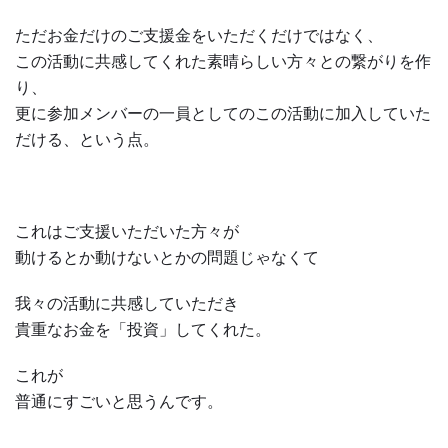
ただお金だけのご支援金をいただくだけではなく、
この活動に共感してくれた素晴らしい方々との繋がりを作
り、
更に参加メンバーの一員としてのこの活動に加入していた
だける、という点。
これはご支援いただいた方々が
動けるとか動けないとかの問題じゃなくて
我々の活動に共感していただき
貴重なお金を「投資」してくれた。
これが
普通にすごいと思うんです。