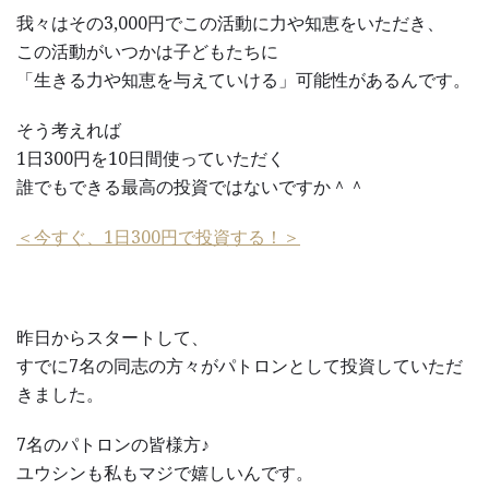
我々はその3,000円でこの活動に力や知恵をいただき、
この活動がいつかは子どもたちに
「生きる力や知恵を与えていける」可能性があるんです。
そう考えれば
1日300円を10日間使っていただく
誰でもできる最高の投資ではないですか＾＾
＜今すぐ、1日300円で投資する！＞
昨日からスタートして、
すでに7名の同志の方々がパトロンとして投資していただ
きました。
7名のパトロンの皆様方♪
ユウシンも私もマジで嬉しいんです。