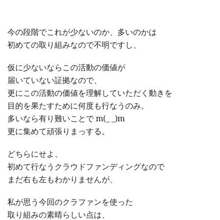
今の段階でこれが少ないのか、多いのかは
初めての取り組みなので不明ですし、
仮に少ないならこの活動の価値が
届いていない証拠なので、
更にこの活動の価値を理解していただく動きを
目的を果たすために何度も行なうのみ。
多いなら有り難いことで m(_ _)m
更に集めて頑張りまっする。
どちらにせよ、
初めて行なうクラウドファンディングなので
まだ右も左もわかりませんが、
私が思う今回のクラファンを使った
取り組みの素晴らしい点は、