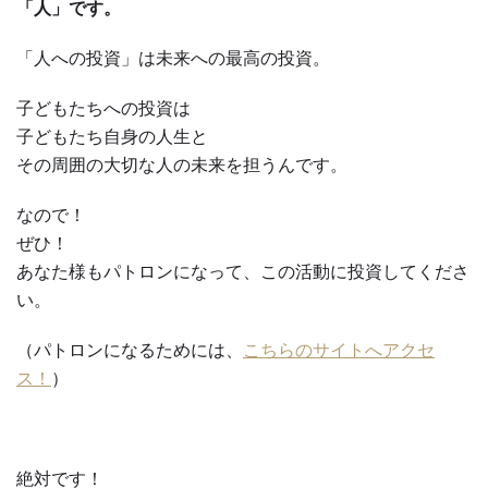
「人」です。
「人への投資」は未来への最高の投資。
子どもたちへの投資は
子どもたち自身の人生と
その周囲の大切な人の未来を担うんです。
なので！
ぜひ！
あなた様もパトロンになって、この活動に投資してくださ
い。
（パトロンになるためには、
こちらのサイトへアクセ
ス！
）
絶対です！