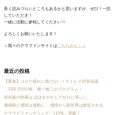
長く読みづらいところもあるかと思いますが、ぜひ！一読
していただき！
一緒に活動に参戦してください
よろしくお願いいたします！
＜我々のクラファンサイトは
こちらから！＞
最近の投稿
【緊急】コロナ疲れに負けない！ストレス対策会議
「THE VISION」 唯一無二のプログラム！
劣化版の効果は ほぼまやかしでゼロに等しい
価値観と感情は連動し、 感情から新世界は創造される
クラウドファンディング「110%」突破！