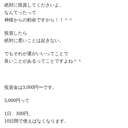
絶対に投資してくださいよ。
なんてったって
神様からの勅命ですから！！＾＾
投資したら
絶対に悪いことは起きない。
でもそれが運がいいってことで
良いことがあるってことですよね＾＾
投資金は3,000円〜です。
3,000円って
1日、300円。
10日間で使えばなくなります。