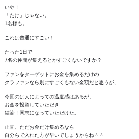
いや！
「だけ」じゃない。
1名様も。
これは普通にすごい！
たった1日で
7名の仲間が集えるとかすごくないですか？
ファンをターゲットにお金を集めるだけの
クラファンなら別にすごくもない金額だと思うが、
今回のは人によっての温度感はあるが、
お金を投資していただき
結論！同志になっていただけた。
正直、ただお金だけ集めるなら
自分らで入れた方が早いでしょうからね＾＾