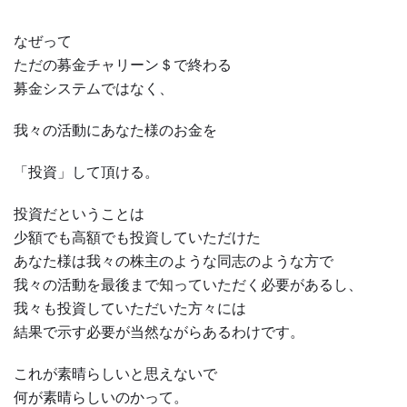
なぜって
ただの募金チャリーン＄で終わる
募金システムではなく、
我々の活動にあなた様のお金を
「投資」して頂ける。
投資だということは
少額でも高額でも投資していただけた
あなた様は我々の株主のような同志のような方で
我々の活動を最後まで知っていただく必要があるし、
我々も投資していただいた方々には
結果で示す必要が当然ながらあるわけです。
これが素晴らしいと思えないで
何が素晴らしいのかって。