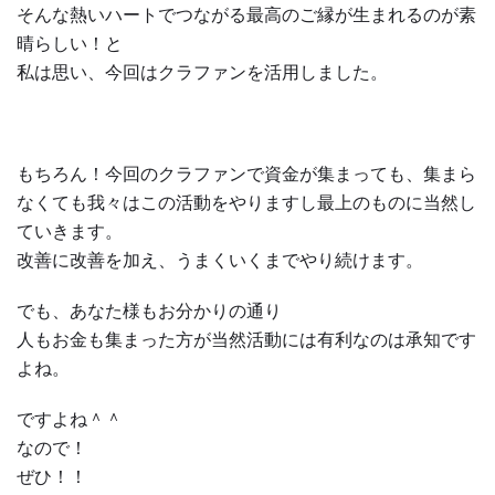
そんな熱いハートでつながる最高のご縁が生まれるのが素
晴らしい！と
私は思い、今回はクラファンを活用しました。
もちろん！今回のクラファンで資金が集まっても、集まら
なくても我々はこの活動をやりますし最上のものに当然し
ていきます。
改善に改善を加え、うまくいくまでやり続けます。
でも、あなた様もお分かりの通り
人もお金も集まった方が当然活動には有利なのは承知です
よね。
ですよね＾＾
なので！
ぜひ！！