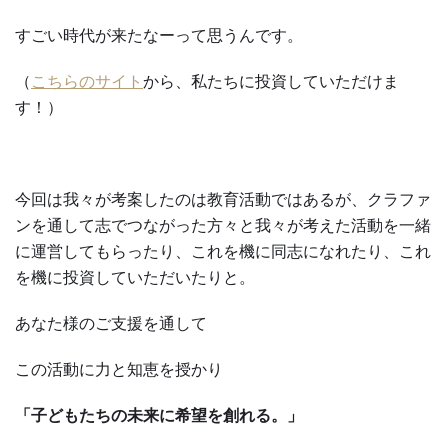
すごい時代が来たなーって思うんです。
（
こちらのサイト
から、私たちに投資していただけま
す！）
今回は我々が考案したのは教育活動ではあるが、クラファ
ンを通して志でつながった方々と我々が考えた活動を一緒
に運営してもらったり、これを機に同志になれたり、これ
を機に投資していただいたりと。
あなた様のご支援を通して
この活動に力と知恵を授かり
「子どもたちの未来に希望を創れる。」